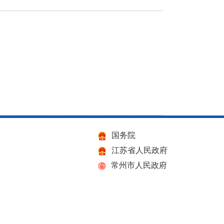
国务院
江苏省人民政府
常州市人民政府