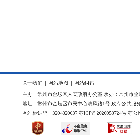
关于我们
|
网站地图
|
网站纠错
主办：常州市金坛区人民政府办公室 承办：常州市金
地址：常州市金坛区市民中心清风路1号 政府公共服务热
网站标识码：3204820037
苏ICP备2020058724
号
苏公网