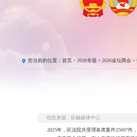
您当前的位置：
首页
>
2026专题
>
2026金坛两会
>
信息来源：区融媒体中心
2025年，区法院共受理各类案件25697