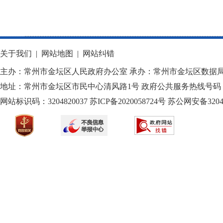
关于我们
|
网站地图
|
网站纠错
主办：常州市金坛区人民政府办公室 承办：常州市金坛区数据
地址：常州市金坛区市民中心清风路1号 政府公共服务热线号码：1
网站标识码：3204820037
苏ICP备2020058724
号
苏公网安备32040