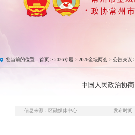
您当前的位置：
首页
>
2026专题
>
2026金坛两会
>
公告决议
中国人民政治协商
信息来源：区融媒体中心
发布时间：20