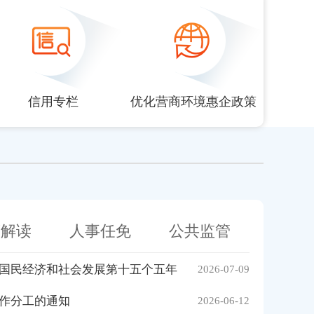
信用专栏
优化营商环境惠企政策
策解读
人事任免
公共监管
国民经济和社会发展第十五个五年
2026-07-09
作分工的通知
2026-06-12