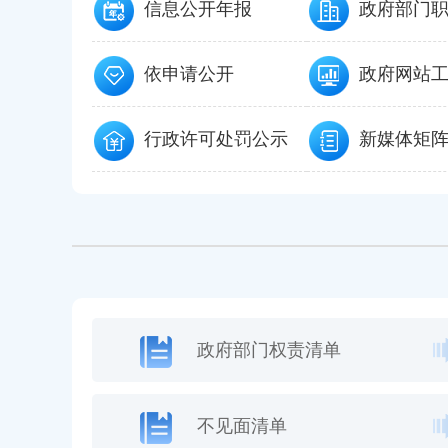
信息公开年报
政府部门
依申请公开
政府网站
行政许可处罚公示
新媒体矩
政府部门权责清单
不见面清单