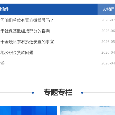
门信件
办结日
请问咱们单位有官方微博号吗？
2026-07
关于社保基数组成部分的咨询
2026-06
关于金坛区东村拆迁安置的事宜
2026-05
异地公积金贷款问题
2026-04
旅游
2026-04