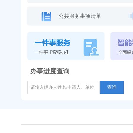
公共服务事项清单
办事进度查询
查询