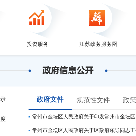
投资服务
江苏政务服务网
政府文件
目录
规范性文件
政
常州市金坛区人民政府关于印发常州市金坛区
制度
常州市金坛区人民政府关于区政府领导同志工