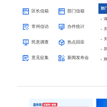
部
区长信箱
部门信箱
常州信访
办件统计
民意调查
热点回应
意见征集
新闻发布会