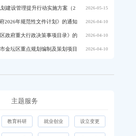
规划建设管理提升行动实施方案（2
2026-05-15
2026年规范性文件计划》的通知
2026-04-10
坛区政府重大行政决策事项目录》的
2026-04-10
州市金坛区重点规划编制及策划项目
2026-04-10
主题服务
教育科研
就业创业
设立变更