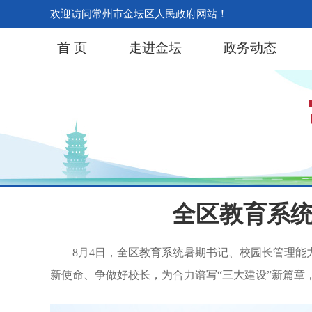
欢迎访问常州市金坛区人民政府网站！
首 页
走进金坛
政务动态
全区教育系
8月4日，全区教育系统暑期书记、校园长管理
新使命、争做好校长，为合力谱写“三大建设”新篇章，