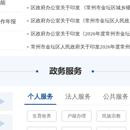
职能
区政府办公室关于印发 《常州市金坛区城乡
区政府办公室关于印发《常州市金坛区人民政府
工作年报
区政府办公室关于印发《2026年度常州市金
阵
常州市金坛区人民政府关于印发2026年度常
个人服务
法人服务
公共服务
生育收养
户籍办理
民族宗教