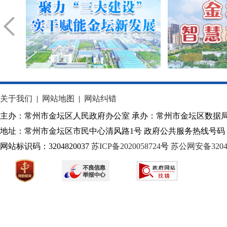
关于我们
|
网站地图
|
网站纠错
主办：常州市金坛区人民政府办公室 承办：常州市金坛区数据
地址：常州市金坛区市民中心清风路1号 政府公共服务热线号码：1
网站标识码：3204820037
苏ICP备2020058724
号
苏公网安备32040