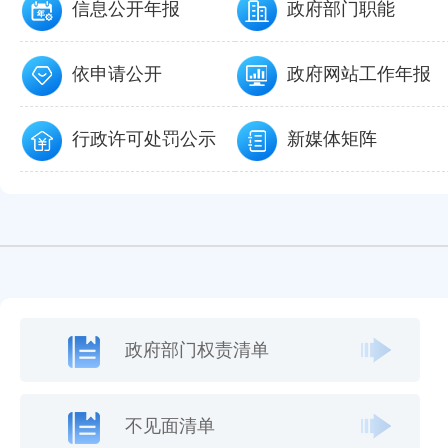
信息公开年报
政府部门职能
依申请公开
政府网站工作年报
行政许可处罚公示
新媒体矩阵
政府部门权责清单
不见面清单