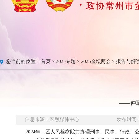
您当前的位置：
首页
>
2025专题
>
2025金坛两会
>
报告与解
——仲
信息来源：区融媒体中心
发布时间：20
2024年，区人民检察院共办理刑事、民事、行政、