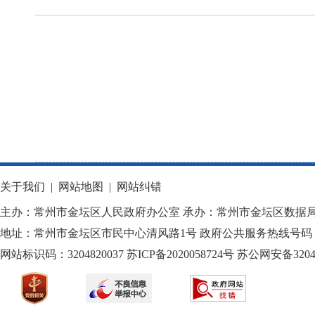
关于我们
|
网站地图
|
网站纠错
主办：常州市金坛区人民政府办公室 承办：常州市金坛区数据
地址：常州市金坛区市民中心清风路1号 政府公共服务热线号码：1
网站标识码：3204820037
苏ICP备2020058724
号
苏公网安备32040