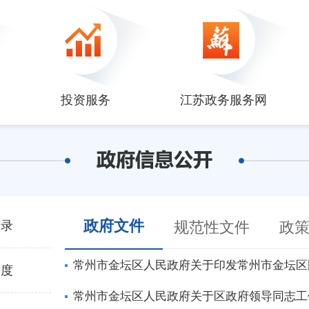
投资服务
江苏政务服务网
政府文件
目录
规范性文件
政
常州市金坛区人民政府关于印发常州市金坛区
制度
常州市金坛区人民政府关于区政府领导同志工