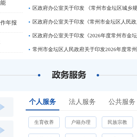
职能
区政府办公室关于印发 《常州市金坛区城乡
区政府办公室关于印发《常州市金坛区人民政府
工作年报
区政府办公室关于印发《2026年度常州市金
阵
常州市金坛区人民政府关于印发2026年度常
个人服务
法人服务
公共服务
生育收养
户籍办理
民族宗教