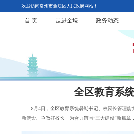
欢迎访问常州市金坛区人民政府网站！
首 页
走进金坛
政务动态
全区教育系
8月4日，全区教育系统暑期书记、校园长管理
新使命、争做好校长，为合力谱写“三大建设”新篇章，