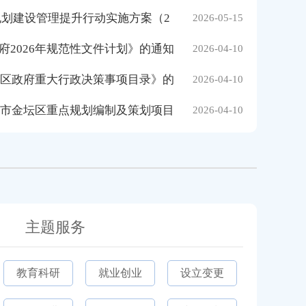
规划建设管理提升行动实施方案（2
2026-05-15
2026年规范性文件计划》的通知
2026-04-10
坛区政府重大行政决策事项目录》的
2026-04-10
州市金坛区重点规划编制及策划项目
2026-04-10
主题服务
教育科研
就业创业
设立变更