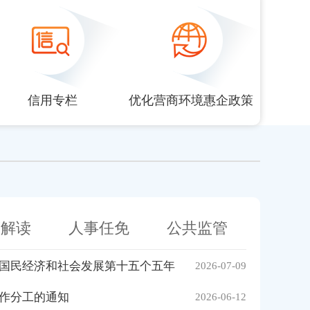
信用专栏
优化营商环境惠企政策
策解读
人事任免
公共监管
国民经济和社会发展第十五个五年
2026-07-09
作分工的通知
2026-06-12