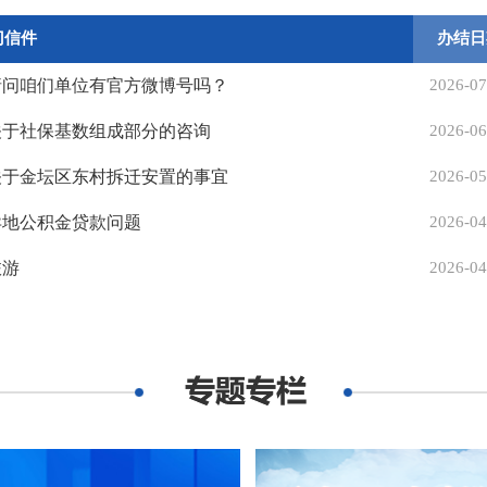
门信件
办结日
请问咱们单位有官方微博号吗？
2026-07
关于社保基数组成部分的咨询
2026-06
关于金坛区东村拆迁安置的事宜
2026-05
异地公积金贷款问题
2026-04
旅游
2026-04