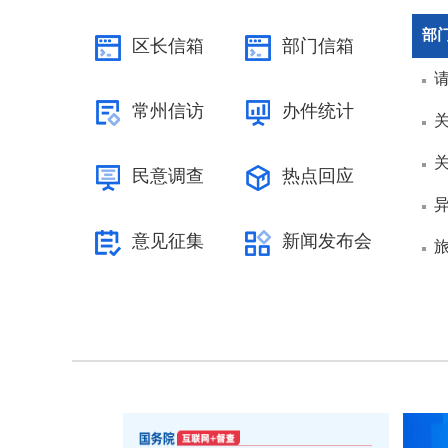
部
区长信箱
部门信箱
常州信访
办件统计
民意调查
热点回应
意见征集
新闻发布会