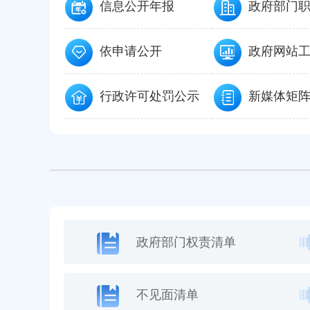
信息公开年报
政府部门
依申请公开
政府网站
行政许可处罚公示
新媒体矩
政府部门权责清单
不见面清单