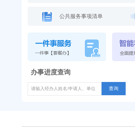
公共服务事项清单
办事进度查询
查询