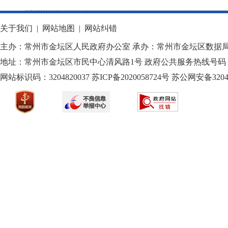
关于我们
|
网站地图
|
网站纠错
主办：常州市金坛区人民政府办公室 承办：常州市金坛区数据
地址：常州市金坛区市民中心清风路1号 政府公共服务热线号码：1
网站标识码：3204820037
苏ICP备2020058724
号
苏公网安备32040