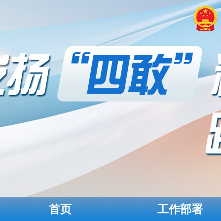
首页
工作部署