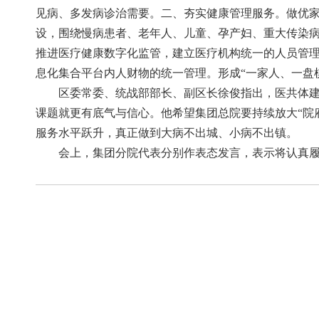
见病、多发病诊治需要。二、夯实健康管理服务。做优
设，围绕慢病患者、老年人、儿童、孕产妇、重大传染
推进医疗健康数字化监管，建立医疗机构统一的人员管
息化集合平台内人财物的统一管理。形成“一家人、一盘
区委常委、统战部部长、副区长徐俊指出，医共体
课题就更有底气与信心。他希望集团总院要持续放大“院
服务水平跃升，真正做到大病不出城、小病不出镇。
会上，集团分院代表分别作表态发言，表示将认真