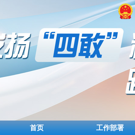
首页
工作部署