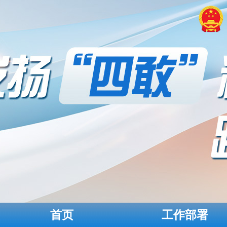
首页
工作部署