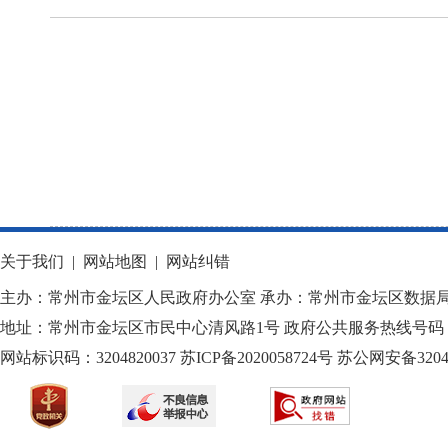
关于我们
|
网站地图
|
网站纠错
主办：常州市金坛区人民政府办公室 承办：常州市金坛区数据
地址：常州市金坛区市民中心清风路1号 政府公共服务热线号码：1
网站标识码：3204820037
苏ICP备2020058724
号
苏公网安备32040