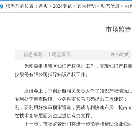
您当前的位置：
首页
>
2024专题
>
五大行动
>
动态信息
> 内
市场监管
信息来源：市场监管局
发布时间：20
为积极推进我区知识产权保护工作，实现知识产权赋
技股份有限公司指导知识产权工作。
座谈会上，中创新航相关负责人作了知识产权情况汇报
专利处于审查阶段。业务科室长马忠亮提出三点建议：
利，要利用好快审预审通道，完成专利快速布局，抢占
在技术竞争层面为企业提供有力支撑。
下一步，市场监管部门将进一步指导和帮助企业知