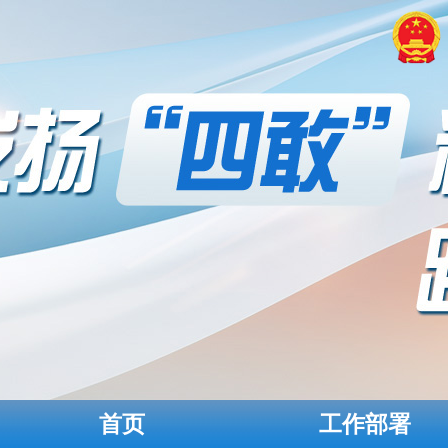
首页
工作部署