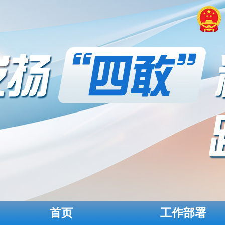
首页
工作部署