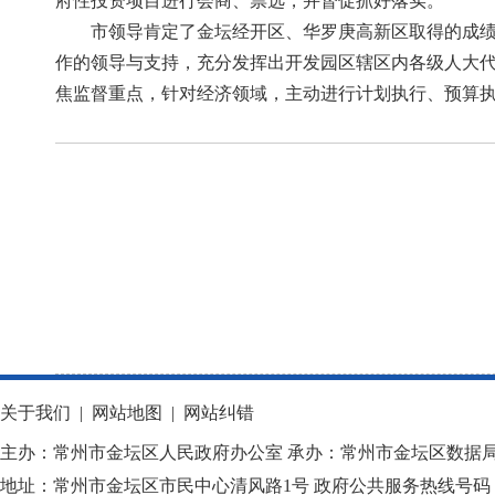
府性投资项目进行会商、票选，并督促抓好落实。
市领导肯定了金坛经开区、华罗庚高新区取得的成
作的领导与支持，充分发挥出开发园区辖区内各级人大
焦监督重点，针对经济领域，主动进行计划执行、预算
关于我们
|
网站地图
|
网站纠错
主办：常州市金坛区人民政府办公室 承办：常州市金坛区数据
地址：常州市金坛区市民中心清风路1号 政府公共服务热线号码：1