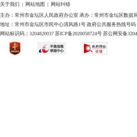
关于我们
|
网站地图
|
网站纠错
主办：常州市金坛区人民政府办公室 承办：常州市金坛区数据
地址：常州市金坛区市民中心清风路1号 政府公共服务热线号码：1
网站标识码：3204820037
苏ICP备2020058724
号
苏公网安备32040