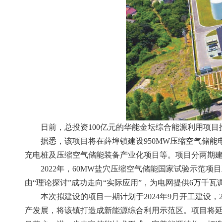
日前，总投资100亿元的华能金坛综合能源利用项
据悉，该项目将在薛埠镇建设950MW压缩空气储能电
充电桩及压缩空气储能装备产业化项目等。项目分两期建设
2022年，60MW盐穴压缩空气储能国家试验示范
由“理论探讨”成功走向“实际应用”，为电网提供6万千瓦
本次拟建设的项目一期计划于2024年9月开工建设，
产发展，将该镇打造成新能源综合利用示范区。项目将延