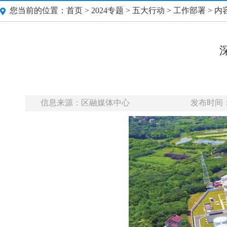
您当前的位置：
首页
>
2024专题
>
五大行动
>
工作部署
> 内
信息来源：区融媒体中心
发布时间：20