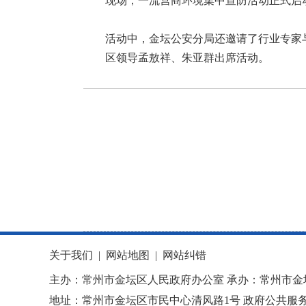
现场，一流营商环境集中宣防活动正式启
活动中，金坛公安分局还邀请了行业专家
区领导孟敖祥、朱亚群出席活动。
关于我们
|
网站地图
|
网站纠错
主办：常州市金坛区人民政府办公室 承办：常州市金
地址：常州市金坛区市民中心清风路1号 政府公共服务热