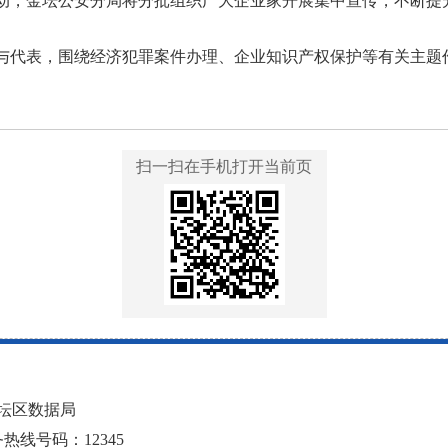
动，金坛公安分局将分批组织广大企业家开展集中宣传，不断提
与代表，围绕经济犯罪案件办理、企业知识产权保护等有关主题
扫一扫在手机打开当前页
坛区数据局
线号码：12345