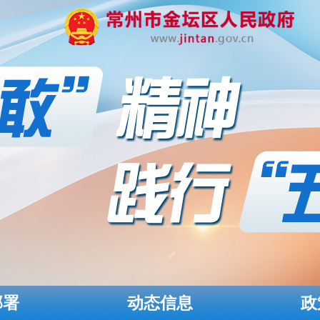
部署
动态信息
政