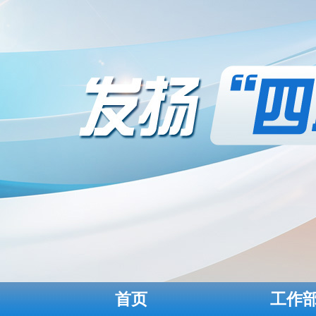
首页
工作