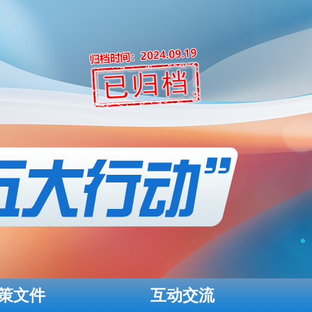
策文件
互动交流