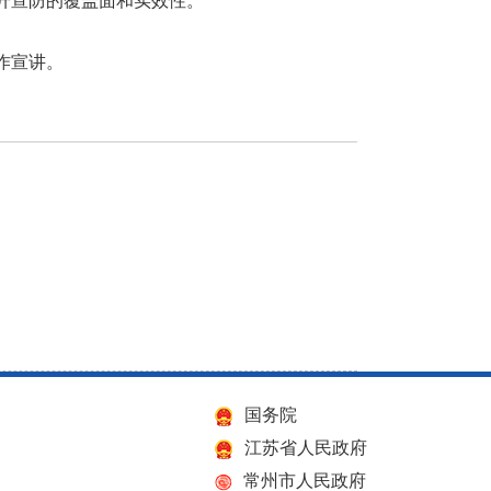
升宣防的覆盖面和实效性。
作宣讲。
国务院
江苏省人民政府
常州市人民政府