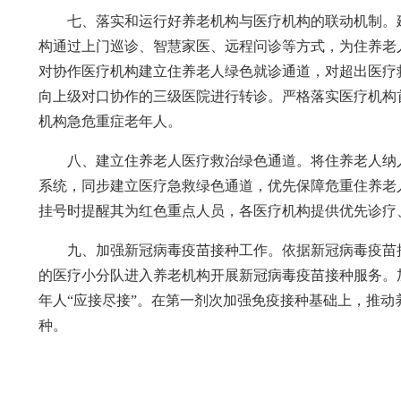
七、落实和运行好养老机构与医疗机构的联动机制。
构通过上门巡诊、智慧家医、远程问诊等方式，为住养老
对协作医疗机构建立住养老人绿色就诊通道，对超出医疗
向上级对口协作的三级医院进行转诊。严格落实医疗机构
机构急危重症老年人。
八、建立住养老人医疗救治绿色通道。将住养老人纳入
系统，同步建立医疗急救绿色通道，优先保障危重住养老人
挂号时提醒其为红色重点人员，各医疗机构提供优先诊疗
九、加强新冠病毒疫苗接种工作。依据新冠病毒疫苗
的医疗小分队进入养老机构开展新冠病毒疫苗接种服务。
年人“应接尽接”。在第一剂次加强免疫接种基础上，推动
种。