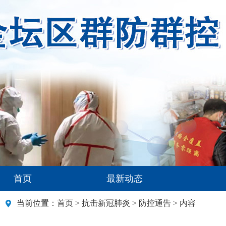
首页
最新动态
当前位置：
首页
>
抗击新冠肺炎
>
防控通告
> 内容