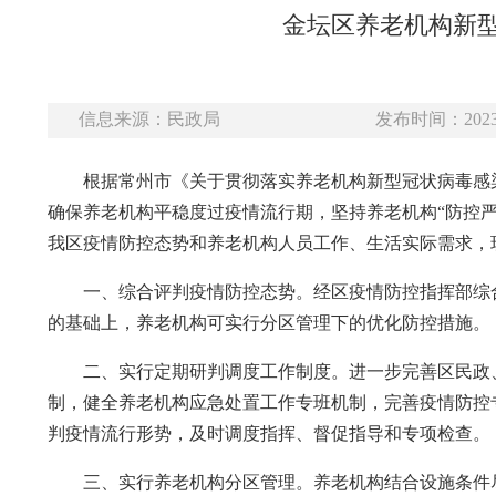
金坛区养老机构新型
信息来源：民政局
发布时间：2023-
根据常州市《关于贯彻落实养老机构新型冠状病毒感染
确保养老机构平稳度过疫情流行期，坚持养老机构“防控严
我区疫情防控态势和养老机构人员工作、生活实际需求，
一、综合评判疫情防控态势。经区疫情防控指挥部综
的基础上，养老机构可实行分区管理下的优化防控措施。
二、实行定期研判调度工作制度。进一步完善区民政
制，健全养老机构应急处置工作专班机制，完善疫情防控
判疫情流行形势，及时调度指挥、督促指导和专项检查。
三、实行养老机构分区管理。养老机构结合设施条件