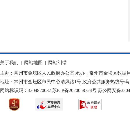
关于我们
|
网站地图
|
网站纠错
主办：常州市金坛区人民政府办公室 承办：常州市金坛区数据
地址：常州市金坛区市民中心清风路1号 政府公共服务热线号码：1
网站标识码：3204820037
苏ICP备2020058724
号
苏公网安备32040