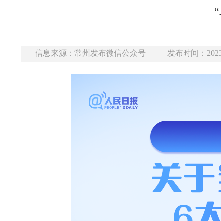
信息来源：常州发布微信公众号
发布时间：2023-