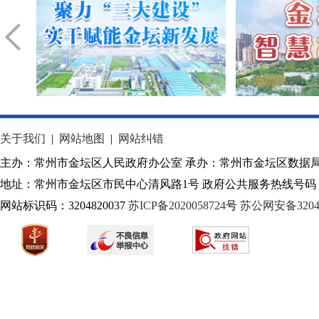
关于我们
|
网站地图
|
网站纠错
主办：常州市金坛区人民政府办公室 承办：常州市金坛区数据
地址：常州市金坛区市民中心清风路1号 政府公共服务热线号码：1
网站标识码：3204820037
苏ICP备2020058724
号
苏公网安备32040