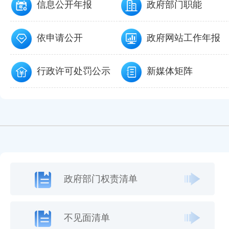
信息公开年报
政府部门职能
依申请公开
政府网站工作年报
行政许可处罚公示
新媒体矩阵
政府部门权责清单
不见面清单