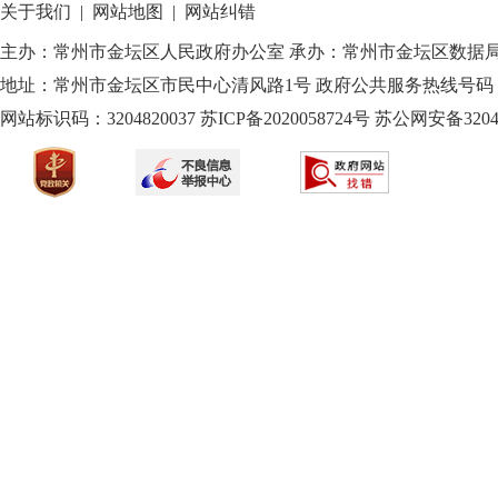
关于我们
|
网站地图
|
网站纠错
主办：常州市金坛区人民政府办公室 承办：常州市金坛区数据
地址：常州市金坛区市民中心清风路1号 政府公共服务热线号码：1
网站标识码：3204820037
苏ICP备2020058724
号
苏公网安备32040