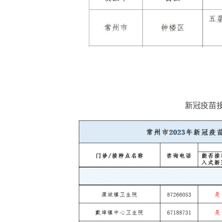
新冠疫苗接