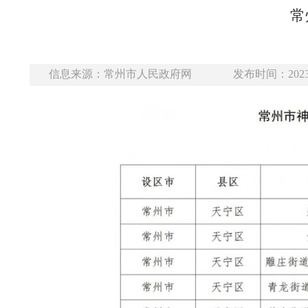
常
信息来源：常州市人民政府网
发布时间：2023-