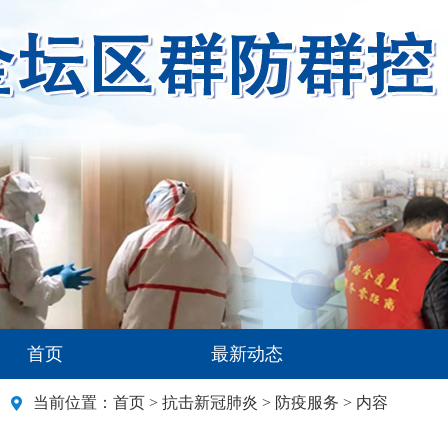
首页
最新动态
当前位置：
首页
>
抗击新冠肺炎
>
防疫服务
> 内容