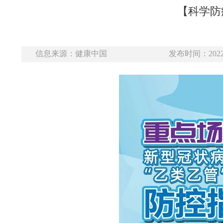
【科学防
信息来源：健康中国
发布时间：2022-