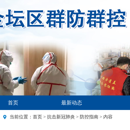
首页
最新动态
当前位置：
首页
>
抗击新冠肺炎
>
防控指南
> 内容