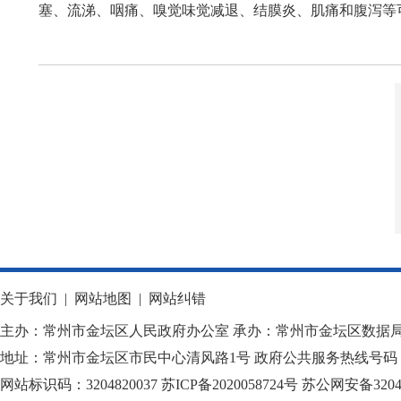
塞、流涕、咽痛、嗅觉味觉减退、结膜炎、肌痛和腹泻等
关于我们
|
网站地图
|
网站纠错
主办：常州市金坛区人民政府办公室 承办：常州市金坛区数据
地址：常州市金坛区市民中心清风路1号 政府公共服务热线号码：1
网站标识码：3204820037
苏ICP备2020058724
号
苏公网安备32040