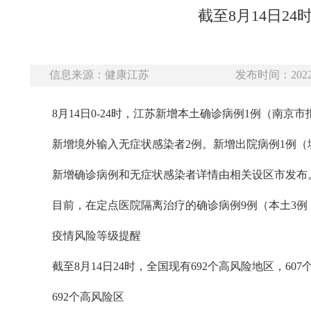
截至8月14日2
信息来源：健康江苏
发布时间：2022-
8月14日0-24时，江苏新增本土确诊病例1例（南
新增境外输入无症状感染者2例。新增出院病例1例
新增确诊病例和无症状感染者详情由相关设区市发布
目前，在定点医院隔离治疗的确诊病例9例（本土3例
疫情风险等级提醒
截至8月14日24时，全国现有692个高风险地区，60
692个高风险区