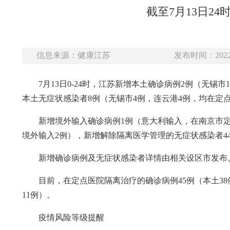
截至7月13日2
信息来源：健康江苏
发布时间：2022-
7月13日0-24时，江苏新增本土确诊病例2例（无
本土无症状感染者8例（无锡市4例，连云港4例，均在定
新增境外输入确诊病例1例（意大利输入，在南京市定
境外输入2例），新增解除隔离医学管理的无症状感染者44
新增确诊病例及无症状感染者详情由相关设区市发布
目前，在定点医院隔离治疗的确诊病例45例（本土38
11例）。
疫情风险等级提醒