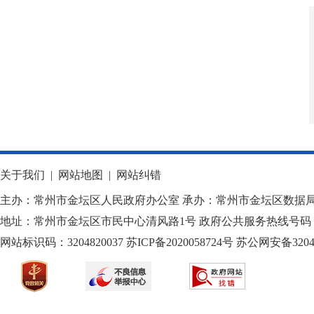
关于我们
|
网站地图
|
网站纠错
主办：常州市金坛区人民政府办公室 承办：常州市金坛区数据
地址：常州市金坛区市民中心清风路1号 政府公共服务热线号码：1
网站标识码：3204820037
苏ICP备2020058724
号
苏公网安备32040