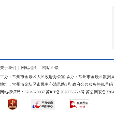
关于我们
|
网站地图
|
网站纠错
主办：常州市金坛区人民政府办公室 承办：常州市金坛区数据
地址：常州市金坛区市民中心清风路1号 政府公共服务热线号码：1
网站标识码：3204820037
苏ICP备2020058724
号
苏公网安备32040