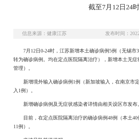
截至7月12日2
信息来源：健康江苏
发布时间：2022-
7月12日0-24时，江苏新增本土确诊病例5例（无
转为确诊病例。均在定点医院隔离治疗），新增本土无症状
管理）。
新增境外输入确诊病例1例（新加坡输入，在南京市定
入1例）。
新增确诊病例及无症状感染者详情由相关设区市发布
目前，在定点医院隔离治疗的确诊病例48例（本土40
11例）。