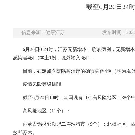
截至6月20日2
信息来源：健康江苏
发布时间：2022-
6月20日0-24时，江苏无新增本土确诊病例，无
感染者4例（本土1例，境外输入3例）。
目前，在定点医院隔离治疗的确诊病例4例（均为境外
疫情风险等级提醒
截至6月20日19时，全国现有11个高风险地区，38
高风险地区（11个）：
内蒙古锡林郭勒盟二连浩特市（9个）：北疆社区、
敖都苏木。