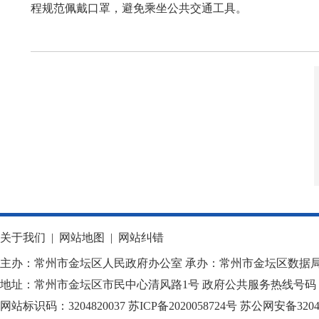
程规范佩戴口罩，避免乘坐公共交通工具。
关于我们
|
网站地图
|
网站纠错
主办：常州市金坛区人民政府办公室 承办：常州市金坛区数据
地址：常州市金坛区市民中心清风路1号 政府公共服务热线号码：1
网站标识码：3204820037
苏ICP备2020058724
号
苏公网安备32040