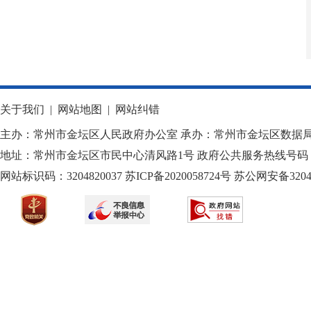
关于我们
|
网站地图
|
网站纠错
主办：常州市金坛区人民政府办公室 承办：常州市金坛区数据
地址：常州市金坛区市民中心清风路1号 政府公共服务热线号码：1
网站标识码：3204820037
苏ICP备2020058724
号
苏公网安备32040