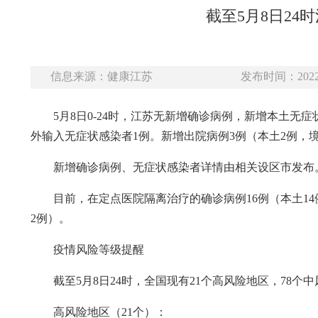
截至5月8日2
信息来源：健康江苏
发布时间：2022-
5月8日0-24时，江苏无新增确诊病例，新增本土无
外输入无症状感染者1例。新增出院病例3例（本土2例，
新增确诊病例、无症状感染者详情由相关设区市发布
目前，在定点医院隔离治疗的确诊病例16例（本土14
2例）。
疫情风险等级提醒
截至5月8日24时，全国现有21个高风险地区，78个
高风险地区（21个）：