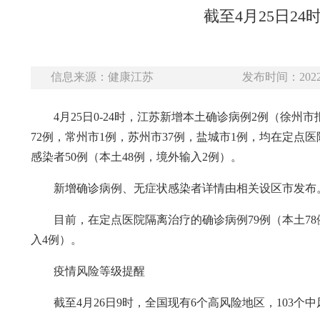
截至4月25日2
信息来源：健康江苏
发布时间：2022-
4月25日0-24时，江苏新增本土确诊病例2例（徐
72例，常州市1例，苏州市37例，盐城市1例，均在定
感染者50例（本土48例，境外输入2例）。
新增确诊病例、无症状感染者详情由相关设区市发布
目前，在定点医院隔离治疗的确诊病例79例（本土78
入4例）。
疫情风险等级提醒
截至4月26日9时，全国现有6个高风险地区，103个