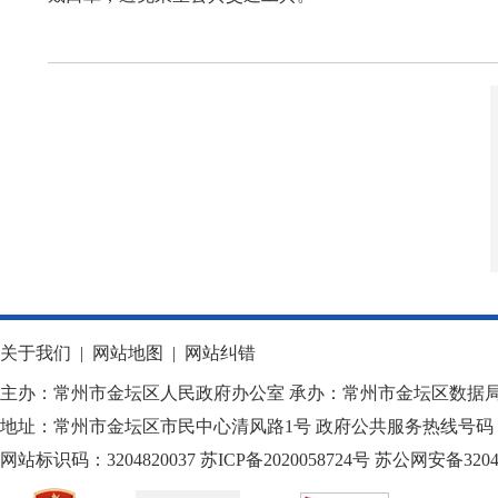
关于我们
|
网站地图
|
网站纠错
主办：常州市金坛区人民政府办公室 承办：常州市金坛区数据
地址：常州市金坛区市民中心清风路1号 政府公共服务热线号码：1
网站标识码：3204820037
苏ICP备2020058724
号
苏公网安备32040