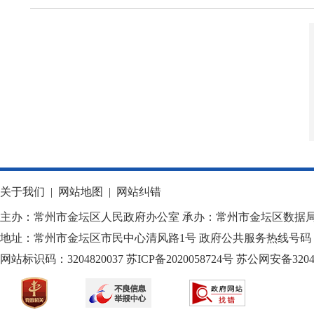
关于我们
|
网站地图
|
网站纠错
主办：常州市金坛区人民政府办公室 承办：常州市金坛区数据
地址：常州市金坛区市民中心清风路1号 政府公共服务热线号码：1
网站标识码：3204820037
苏ICP备2020058724
号
苏公网安备32040