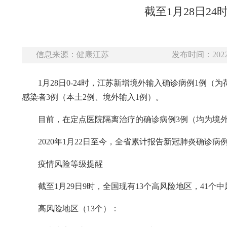
截至1月28日2
信息来源：健康江苏
发布时间：2022-
1月28日0-24时，江苏新增境外输入确诊病例1
感染者3例（本土2例、境外输入1例）。
目前，在定点医院隔离治疗的确诊病例3例（均为境
2020年1月22日至今，全省累计报告新冠肺炎确诊病例
疫情风险等级提醒
截至1月29日9时，全国现有13个高风险地区，41个
高风险地区（13个）：