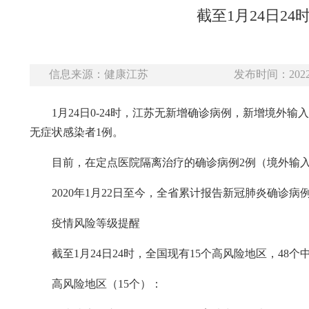
截至1月24日2
信息来源：健康江苏
发布时间：2022-
1月24日0-24时，江苏无新增确诊病例，新增境外
无症状感染者1例。
目前，在定点医院隔离治疗的确诊病例2例（境外输入
2020年1月22日至今，全省累计报告新冠肺炎确诊病例
疫情风险等级提醒
截至1月24日24时，全国现有15个高风险地区，48
高风险地区（15个）：