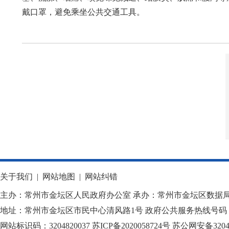
戴口罩，避免乘坐公共交通工具。
关于我们
|
网站地图
|
网站纠错
主办：常州市金坛区人民政府办公室 承办：常州市金坛区数据
地址：常州市金坛区市民中心清风路1号 政府公共服务热线号码：1
网站标识码：3204820037
苏ICP备2020058724
号
苏公网安备32040