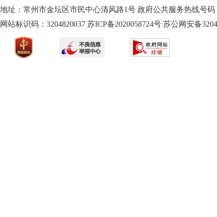
地址：常州市金坛区市民中心清风路1号 政府公共服务热线号码：1
网站标识码：3204820037
苏ICP备2020058724
号
苏公网安备32040