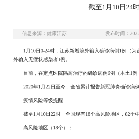
截至1月10日2
信息来源：健康江苏
发布时间：2022-
1月10日0-24时，江苏新增境外输入确诊病例1
外输入无症状感染者1例。
目前，在定点医院隔离治疗的确诊病例6例（本土1例
2020年1月22日至今，全省累计报告新冠肺炎确诊病例
疫情风险等级提醒
截至1月10日22时，全国现有18个高风险地区，82
高风险地区（18个）：