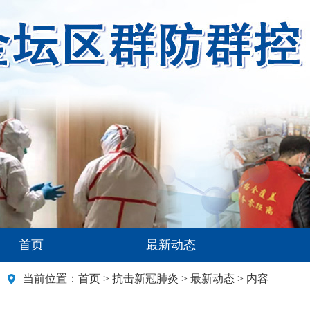
首页
最新动态
当前位置：
首页
>
抗击新冠肺炎
>
最新动态
> 内容