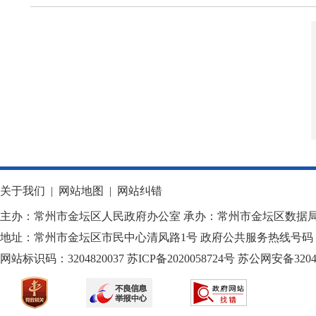
关于我们
|
网站地图
|
网站纠错
主办：常州市金坛区人民政府办公室 承办：常州市金坛区数据
地址：常州市金坛区市民中心清风路1号 政府公共服务热线号码：1
网站标识码：3204820037
苏ICP备2020058724
号
苏公网安备32040