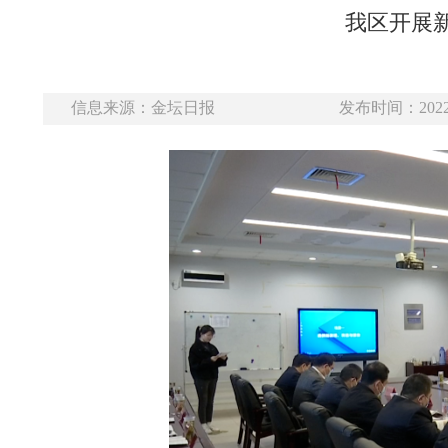
我区开展
信息来源：金坛日报
发布时间：2022-