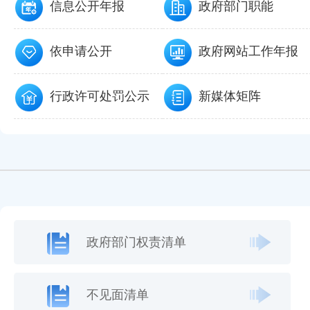
信息公开年报
政府部门职能
依申请公开
政府网站工作年报
行政许可处罚公示
新媒体矩阵
政府部门权责清单
不见面清单