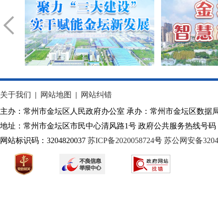
关于我们
|
网站地图
|
网站纠错
主办：常州市金坛区人民政府办公室 承办：常州市金坛区数据
地址：常州市金坛区市民中心清风路1号 政府公共服务热线号码：1
网站标识码：3204820037
苏ICP备2020058724
号
苏公网安备32040