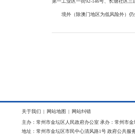
第一工业区一街92-146号、长塘社区
境外（除澳门地区为低风险外）仍
关于我们
|
网站地图
|
网站纠错
主办：常州市金坛区人民政府办公室 承办：常州市金
地址：常州市金坛区市民中心清风路1号 政府公共服务热