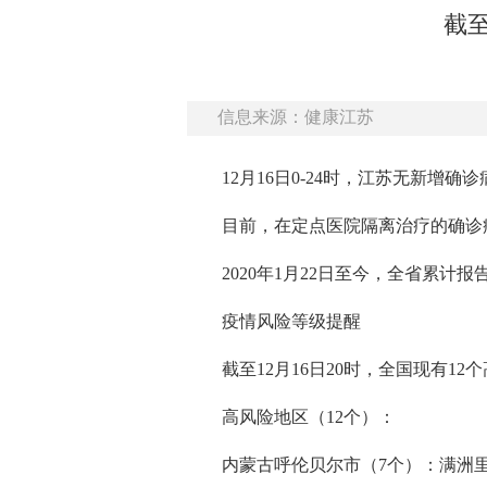
截至
信息来源：健康江苏
12月16日0-24时，江苏无新
目前，在定点医院隔离治疗的确诊病
2020年1月22日至今，全省累计报
疫情风险等级提醒
截至12月16日20时，全国现有1
高风险地区（12个）：
内蒙古呼伦贝尔市（7个）：满洲