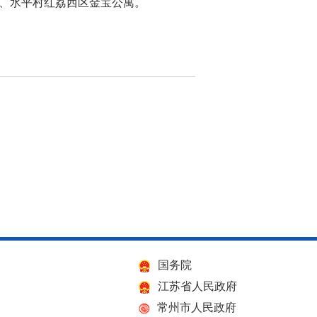
公寓、水平村红荔西区金宝公寓。
国务院
江苏省人民政府
常州市人民政府