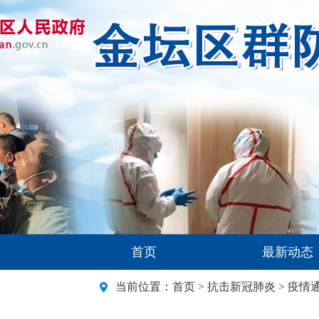
首页
最新动态
当前位置：
首页
>
抗击新冠肺炎
>
疫情