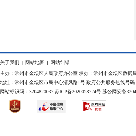
关于我们
|
网站地图
|
网站纠错
主办：常州市金坛区人民政府办公室 承办：常州市金坛区数据
地址：常州市金坛区市民中心清风路1号 政府公共服务热线号码：1
网站标识码：3204820037
苏ICP备2020058724
号
苏公网安备32040