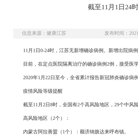
截至11月1日2
信息来源：健康江苏
发布时间：2021-
11月1日0-24时，江苏无新增确诊病例。新增出院病
目前，在定点医院隔离治疗的确诊病例2例，接受医
2020年1月22日至今，全省累计报告新冠肺炎确诊病例
疫情风险等级提醒
截至11月2日8时，全国有2个高风险地区，29个中风
高风险地区（2个）：
内蒙古阿拉善盟（1个）：额济纳旗达来呼布镇。