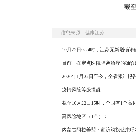
截至
信息来源：健康江苏
10月22日0-24时，江苏无新增确
目前，在定点医院隔离治疗的确诊
2020年1月22日至今，全省累计报
疫情风险等级提醒
截至10月22日15时，全国有1个
高风险地区（1个）：
内蒙古阿拉善盟：额济纳旗达来呼