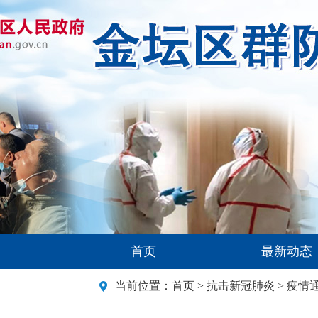
首页
最新动态
当前位置：
首页
>
抗击新冠肺炎
>
疫情