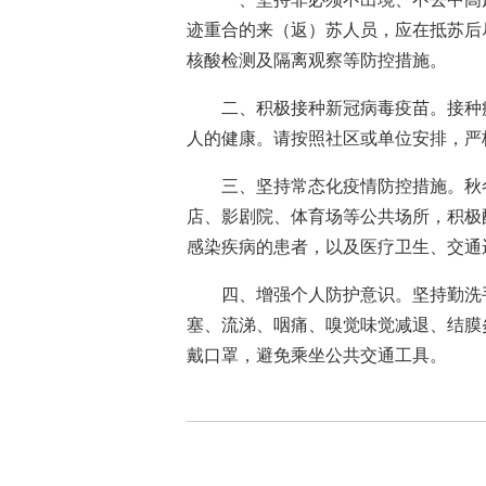
迹重合的来（返）苏人员，应在抵苏后
核酸检测及隔离观察等防控措施。
二、积极接种新冠病毒疫苗。接种
人的健康。请按照社区或单位安排，严
三、坚持常态化疫情防控措施。秋
店、影剧院、体育场等公共场所，积极
感染疾病的患者，以及医疗卫生、交通
四、增强个人防护意识。坚持勤洗
塞、流涕、咽痛、嗅觉味觉减退、结膜
戴口罩，避免乘坐公共交通工具。