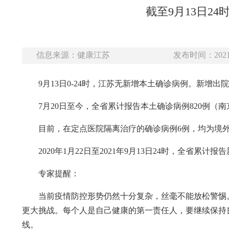
截至9月13日2
信息来源：健康江苏
发布时间：2021-
9月13日0-24时，江苏无新增本土确诊病例。新增
7月20日至今，全省累计报告本土确诊病例820例（南
目前，在定点医院隔离治疗的确诊病例6例，均为境
2020年1月22日至2021年9月13日24时，全省累计
专家提醒：
当前疫情防控形势仍然十分复杂，丝毫不能放松警惕
更大挑战。每个人是自己健康的第一责任人，要继续保持
线。