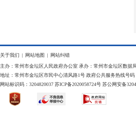
关于我们
|
网站地图
|
网站纠错
主办：常州市金坛区人民政府办公室 承办：常州市金坛区数据
地址：常州市金坛区市民中心清风路1号 政府公共服务热线号码：1
网站标识码：3204820037
苏ICP备2020058724
号
苏公网安备32040