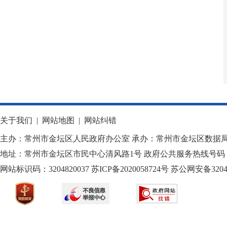
关于我们
|
网站地图
|
网站纠错
主办：常州市金坛区人民政府办公室 承办：常州市金坛区数据
地址：常州市金坛区市民中心清风路1号 政府公共服务热线号码：1
网站标识码：3204820037
苏ICP备2020058724
号
苏公网安备32040