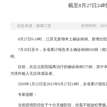
截至8月27日2
信息来源：健康江苏
发布时间：2021-
8月27日0-24时，江苏无新增本土确诊病例。新增
7月20日至今，全省累计报告本土确诊病例820例（南
例。
目前，在定点医院隔离治疗的确诊病例375例，其中本
为境外输入无症状感染者。
2020年1月22日至2021年8月27日24时，全省累计
专家提醒：
当前疫情防控处于十分关键阶段，丝毫不能放松警惕