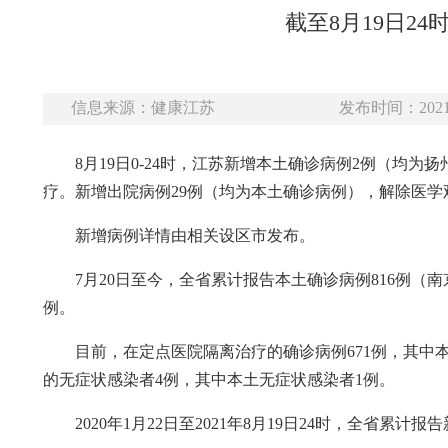
截至8月19日2
信息来源：健康江苏
发布时间：2021-
8月19日0-24时，江苏新增本土确诊病例2例（均
疗。新增出院病例29例（均为本土确诊病例），解除医学
新增病例详情由相关设区市发布。
7月20日至今，全省累计报告本土确诊病例816例（南
例。
目前，在定点医院隔离治疗的确诊病例671例，其中本土
的无症状感染者4例，其中本土无症状感染者1例。
2020年1月22日至2021年8月19日24时，全省累计