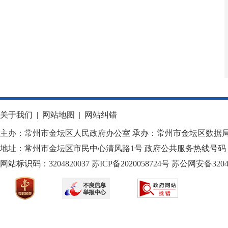
关于我们
|
网站地图
|
网站纠错
主办：常州市金坛区人民政府办公室 承办：常州市金坛区数据
地址：常州市金坛区市民中心清风路1号 政府公共服务热线号码：1
网站标识码：3204820037
苏ICP备2020058724
号
苏公网安备32040