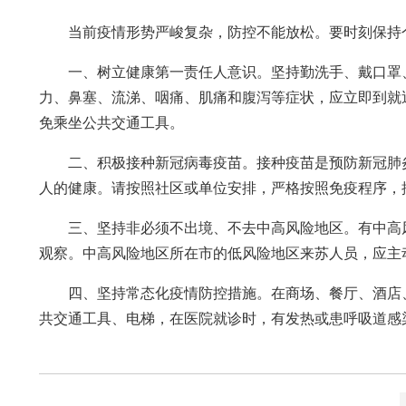
当前疫情形势严峻复杂，防控不能放松。要时刻保持
一、树立健康第一责任人意识。坚持勤洗手、戴口罩
力、鼻塞、流涕、咽痛、肌痛和腹泻等症状，应立即到就
免乘坐公共交通工具。
二、积极接种新冠病毒疫苗。接种疫苗是预防新冠肺
人的健康。请按照社区或单位安排，严格按照免疫程序，
三、坚持非必须不出境、不去中高风险地区。有中高
观察。中高风险地区所在市的低风险地区来苏人员，应主
四、坚持常态化疫情防控措施。在商场、餐厅、酒店
共交通工具、电梯，在医院就诊时，有发热或患呼吸道感