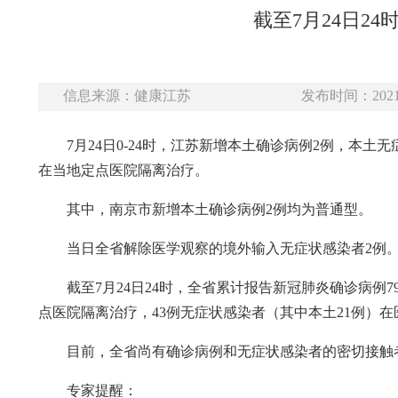
截至7月24日2
信息来源：健康江苏
发布时间：2021-
7月24日0-24时，江苏新增本土确诊病例2例，本
在当地定点医院隔离治疗。
其中，南京市新增本土确诊病例2例均为普通型。
当日全省解除医学观察的境外输入无症状感染者2例
截至7月24日24时，全省累计报告新冠肺炎确诊病例7
点医院隔离治疗，43例无症状感染者（其中本土21例）在
目前，全省尚有确诊病例和无症状感染者的密切接触者
专家提醒：