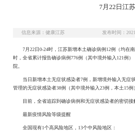
7月22日江
信息来源：健康江苏
发布时间：2021-
7月22日0-24时，江苏新增本土确诊病例12例（均
时，全省累计报告确诊病例776例（其中境外输入121例
院。
当日新增本土无症状感染者7例，新增境外输入无症状
管理的无症状感染者38例（其中境外输入23例，本土15例
目前，全省追踪到确诊病例和无症状感染者的密切接触者2
最新疫情风险等级提醒
全国现有1个高风险地区，13个中风险地区：