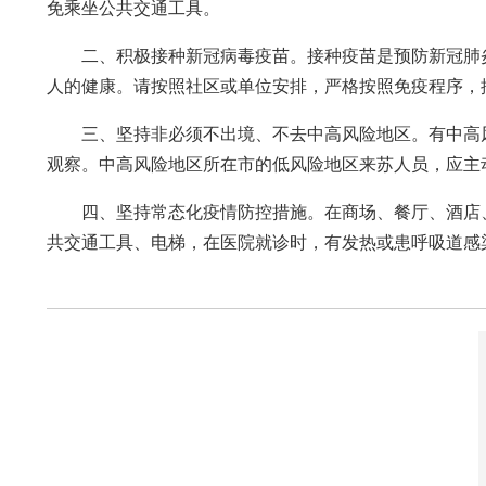
免乘坐公共交通工具。
二、积极接种新冠病毒疫苗。接种疫苗是预防新冠肺
人的健康。请按照社区或单位安排，严格按照免疫程序，
三、坚持非必须不出境、不去中高风险地区。有中高
观察。中高风险地区所在市的低风险地区来苏人员，应主
四、坚持常态化疫情防控措施。在商场、餐厅、酒店
共交通工具、电梯，在医院就诊时，有发热或患呼吸道感