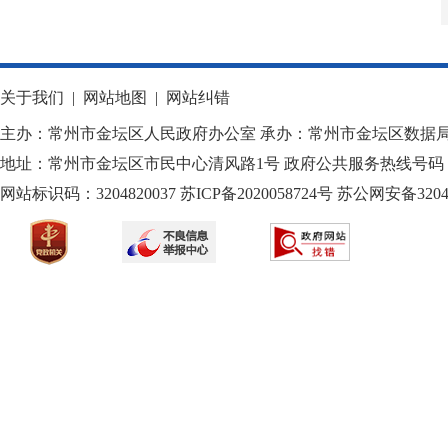
关于我们
|
网站地图
|
网站纠错
主办：常州市金坛区人民政府办公室 承办：常州市金坛区数据
地址：常州市金坛区市民中心清风路1号 政府公共服务热线号码：1
网站标识码：3204820037
苏ICP备2020058724
号
苏公网安备32040