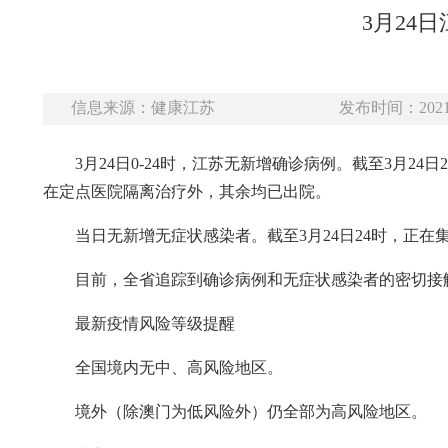
3月24
信息来源：健康江苏
发布时间：2021-
3月24日0-24时，江苏无新增确诊病例。截至3月2
在定点医院隔离治疗外，其余均已出院。
当日无新增无症状感染者。截至3月24日24时，正在
目前，全省追踪到确诊病例和无症状感染者的密切接触者1
最新疫情风险等级提醒
全国境内无中、高风险地区。
境外（除澳门为低风险外）仍全部为高风险地区。