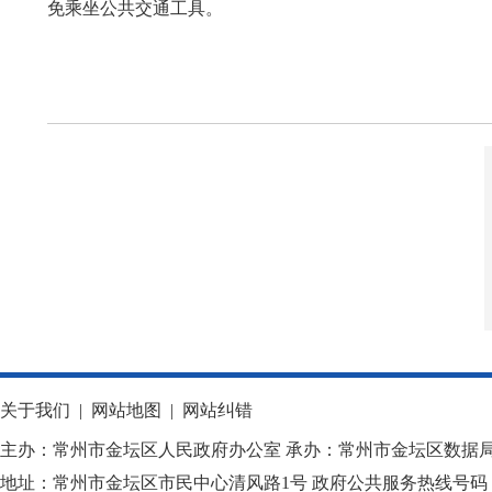
免乘坐公共交通工具。
关于我们
|
网站地图
|
网站纠错
主办：常州市金坛区人民政府办公室 承办：常州市金坛区数据
地址：常州市金坛区市民中心清风路1号 政府公共服务热线号码：1