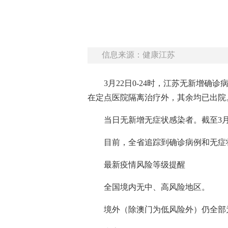
信息来源：健康江苏
3月22日0-24时，江苏无新增确
在定点医院隔离治疗外，其余均已出院
当日无新增无症状感染者。截至3月
目前，全省追踪到确诊病例和无症状感
最新疫情风险等级提醒
全国境内无中、高风险地区。
境外（除澳门为低风险外）仍全部