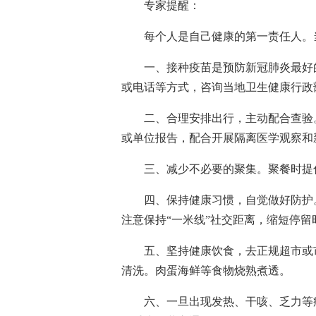
专家提醒：
每个人是自己健康的第一责任人。
一、接种疫苗是预防新冠肺炎最好
或电话等方式，咨询当地卫生健康行政
二、合理安排出行，主动配合查验
或单位报告，配合开展隔离医学观察和
三、减少不必要的聚集。聚餐时提
四、保持健康习惯，自觉做好防护
注意保持“一米线”社交距离，缩短停
五、坚持健康饮食，去正规超市或
清洗。肉蛋海鲜等食物烧熟煮透。
六、一旦出现发热、干咳、乏力等