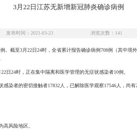
3月22日江苏无新增新冠肺炎确诊病例
发布时间：2021-03-23
浏览次数：
141
诊病例。截至3月22日24时，全省累计报告确诊病例708例（其中
。
22日24时，正在集中隔离和医学管理的无症状感染者10例。
染者的密切接触者17832人，已解除医学观察17546人，尚有
为高风险地区。