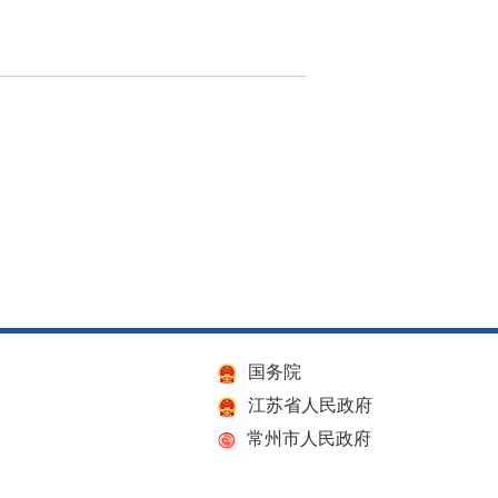
国务院
江苏省人民政府
常州市人民政府