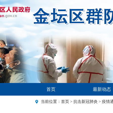
首页
最新动态
当前位置：
首页
>
抗击新冠肺炎
>
疫情