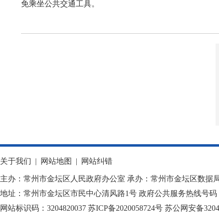
免乘坐公共交通工具。
关于我们
|
网站地图
|
网站纠错
主办：常州市金坛区人民政府办公室 承办：常州市金坛区数据
地址：常州市金坛区市民中心清风路1号 政府公共服务热线号码：1
网站标识码：3204820037
苏ICP备2020058724
号
苏公网安备32040