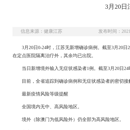
3月20
信息来源：健康江苏
发布时间：2021-
3月20日0-24时，江苏无新增确诊病例。截至3月2
在定点医院隔离治疗外，其余均已出院。
当日新增境外输入无症状感染者1例。截至3月20日2
目前，全省追踪到确诊病例和无症状感染者的密切接触者1
最新疫情风险等级提醒
全国境内无中、高风险地区。
境外（除澳门为低风险外）仍全部为高风险地区。