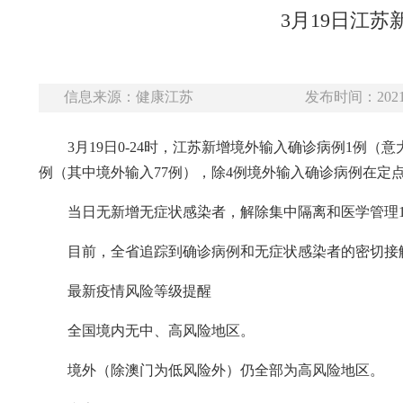
3月19日江
信息来源：健康江苏
发布时间：2021-
3月19日0-24时，江苏新增境外输入确诊病例1例（
例（其中境外输入77例），除4例境外输入确诊病例在定
当日无新增无症状感染者，解除集中隔离和医学管理1
目前，全省追踪到确诊病例和无症状感染者的密切接触者1
最新疫情风险等级提醒
全国境内无中、高风险地区。
境外（除澳门为低风险外）仍全部为高风险地区。