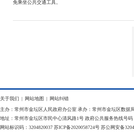
免乘坐公共交通工具。
关于我们
|
网站地图
|
网站纠错
主办：常州市金坛区人民政府办公室 承办：常州市金坛区数据
地址：常州市金坛区市民中心清风路1号 政府公共服务热线号码：1
网站标识码：3204820037
苏ICP备2020058724
号
苏公网安备32040