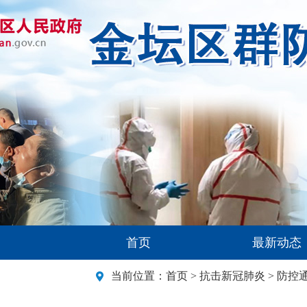
首页
最新动态
当前位置：
首页
>
抗击新冠肺炎
>
防控