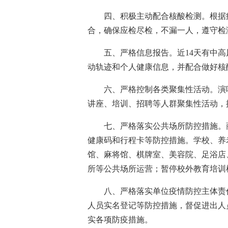
四、积极主动配合核酸检测。根据
合，确保应检尽检，不漏一人，遵守检
五、严格信息报告。近14天有中
动轨迹和个人健康信息，并配合做好核
六、严格控制各类聚集性活动。演
讲座、培训、招聘等人群聚集性活动，
七、严格落实公共场所防控措施。
健康码和行程卡等防控措施。学校、养
馆、麻将馆、棋牌室、美容院、足浴店
所等公共场所运营；暂停校外教育培训
八、严格落实单位疫情防控主体责
人员实名登记等防控措施，督促进出人
实各项防疫措施。