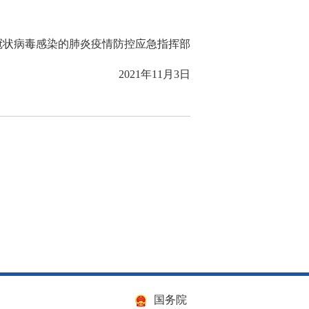
冠状病毒感染的肺炎疫情防控应急指挥部
2021年11月3日
国务院