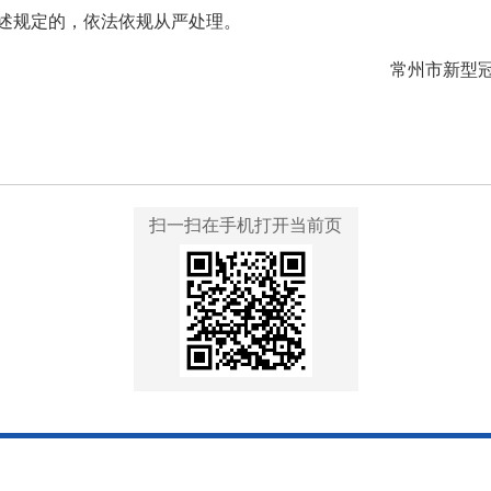
述规定的，依法依规从严处理。
常州市新型
扫一扫在手机打开当前页