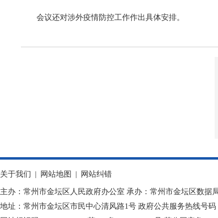
会议还对涉外疫情防控工作作出具体安排。
关于我们
|
网站地图
|
网站纠错
主办：常州市金坛区人民政府办公室 承办：常州市金坛区数据
地址：常州市金坛区市民中心清风路1号 政府公共服务热线号码：1