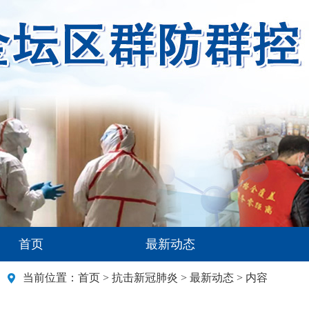
首页
最新动态
当前位置：
首页
>
抗击新冠肺炎
>
最新动态
> 内容