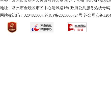
主办：常州市金坛区人民政府办公室 承办：常州市金坛区数据
地址：常州市金坛区市民中心清风路1号 政府公共服务热线号码：1
网站标识码：3204820037
苏ICP备2020058724
号
苏公网安备32040