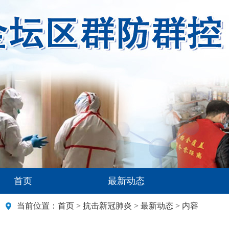
首页
最新动态
当前位置：
首页
>
抗击新冠肺炎
>
最新动态
> 内容