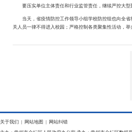
要压实单位主体责任和行业监管责任，继续严控大型
当天，省疫情防控工作领导小组学校防控组也向全省
关人员一律不得进入校园；严格控制各类聚集性活动，举
关于我们
|
网站地图
|
网站纠错