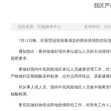
我区严
信息来源：区融媒体中心
发布时间：2021-
7月21日晚，区新型冠状病毒感染的肺炎疫情防控
通知指出：要持续做好境外来坛返坛人员的主动摸排
观察要求。
要做好国内中高风险地区来坛人员健康管理工作，对
严格做好定期核酸采样检测、点对点闭环转运、居家健康
对从事入境人员、国内中高风险地区人员集中隔离管
核酸检测。
要切实做好旅馆业阵地疫情防控工作，对所有工作人