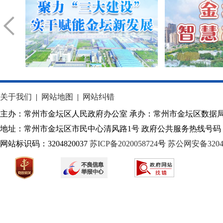
关于我们
|
网站地图
|
网站纠错
主办：常州市金坛区人民政府办公室 承办：常州市金坛区数据
地址：常州市金坛区市民中心清风路1号 政府公共服务热线号码：1
网站标识码：3204820037
苏ICP备2020058724
号
苏公网安备32040