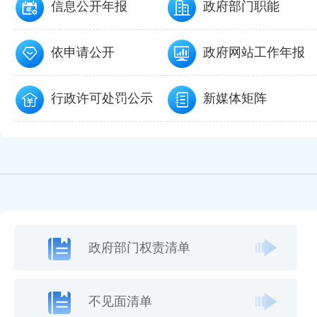
信息公开年报
政府部门职能
依申请公开
政府网站工作年报
行政许可处罚公示
新媒体矩阵
政府部门权责清单
不见面清单