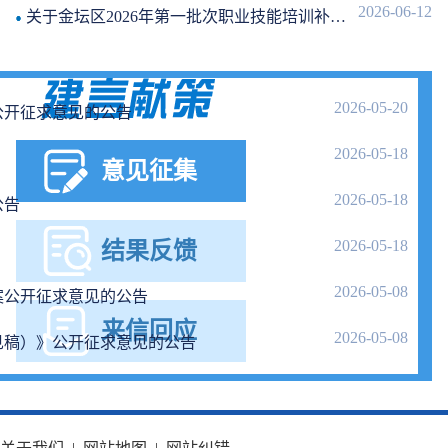
2026-06-12
关于金坛区2026年第一批次职业技能培训补贴情况的公示
2026-05-20
公开征求意见的公告
2026-05-18
意见征集
2026-05-18
公告
2026-05-18
结果反馈
2026-05-08
案公开征求意见的公告
来信回应
2026-05-08
见稿）》公开征求意见的公告