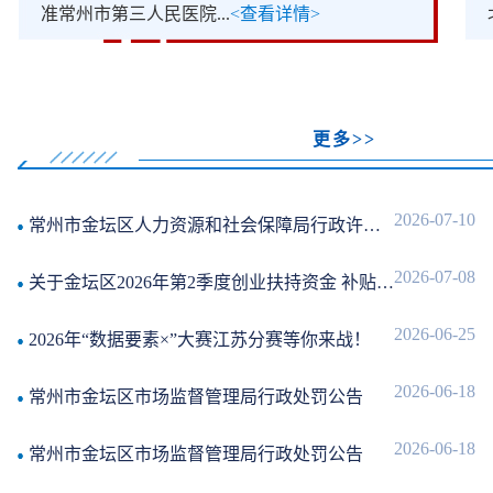
准常州市第三人民医院...
<查看详情>
更多>>
2026-07-10
常州市金坛区人力资源和社会保障局行政许可信息变更公告
2026-07-08
关于金坛区2026年第2季度创业扶持资金 补贴情况的公示
2026-06-25
2026年“数据要素×”大赛江苏分赛等你来战！
2026-06-18
常州市金坛区市场监督管理局行政处罚公告
2026-06-18
常州市金坛区市场监督管理局行政处罚公告