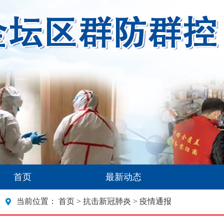
首页
最新动态
当前位置：
首页
>
抗击新冠肺炎
> 疫情通报