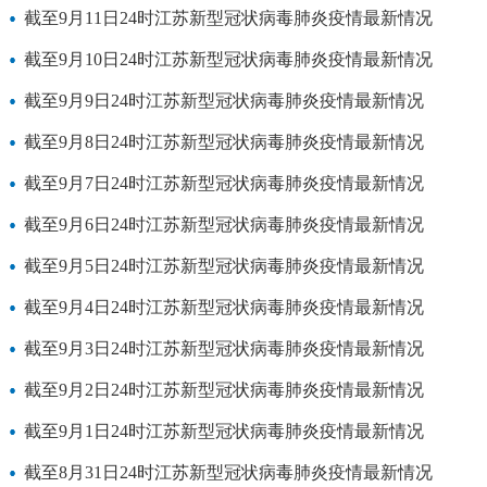
截至9月11日24时江苏新型冠状病毒肺炎疫情最新情况
截至9月10日24时江苏新型冠状病毒肺炎疫情最新情况
截至9月9日24时江苏新型冠状病毒肺炎疫情最新情况
截至9月8日24时江苏新型冠状病毒肺炎疫情最新情况
截至9月7日24时江苏新型冠状病毒肺炎疫情最新情况
截至9月6日24时江苏新型冠状病毒肺炎疫情最新情况
截至9月5日24时江苏新型冠状病毒肺炎疫情最新情况
截至9月4日24时江苏新型冠状病毒肺炎疫情最新情况
截至9月3日24时江苏新型冠状病毒肺炎疫情最新情况
截至9月2日24时江苏新型冠状病毒肺炎疫情最新情况
截至9月1日24时江苏新型冠状病毒肺炎疫情最新情况
截至8月31日24时江苏新型冠状病毒肺炎疫情最新情况