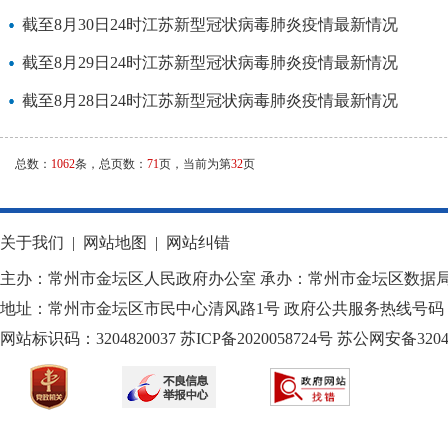
截至8月30日24时江苏新型冠状病毒肺炎疫情最新情况
截至8月29日24时江苏新型冠状病毒肺炎疫情最新情况
截至8月28日24时江苏新型冠状病毒肺炎疫情最新情况
总数：
1062
条，总页数：
71
页，当前为第
32
页
关于我们
|
网站地图
|
网站纠错
主办：常州市金坛区人民政府办公室 承办：常州市金坛区数据
地址：常州市金坛区市民中心清风路1号 政府公共服务热线号码：1
网站标识码：3204820037
苏ICP备2020058724
号
苏公网安备32040