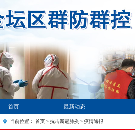
首页
最新动态
当前位置：
首页
>
抗击新冠肺炎
> 疫情通报