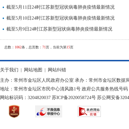
截至5月11日24时江苏新型冠状病毒肺炎疫情最新情况
截至5月10日24时江苏新型冠状病毒肺炎疫情最新情况
截至5月9日24时江苏新型冠状病毒肺炎疫情最新情况
总数：
1062
条，总页数：
71
页，当前为第
15
页
关于我们
|
网站地图
|
网站纠错
主办：常州市金坛区人民政府办公室 承办：常州市金坛区数据
地址：常州市金坛区市民中心清风路1号 政府公共服务热线号码：1
网站标识码：3204820037
苏ICP备2020058724
号
苏公网安备32040