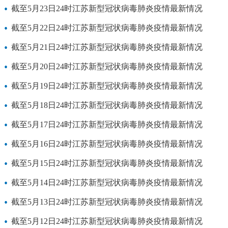
截至5月23日24时江苏新型冠状病毒肺炎疫情最新情况
截至5月22日24时江苏新型冠状病毒肺炎疫情最新情况
截至5月21日24时江苏新型冠状病毒肺炎疫情最新情况
截至5月20日24时江苏新型冠状病毒肺炎疫情最新情况
截至5月19日24时江苏新型冠状病毒肺炎疫情最新情况
截至5月18日24时江苏新型冠状病毒肺炎疫情最新情况
截至5月17日24时江苏新型冠状病毒肺炎疫情最新情况
截至5月16日24时江苏新型冠状病毒肺炎疫情最新情况
截至5月15日24时江苏新型冠状病毒肺炎疫情最新情况
截至5月14日24时江苏新型冠状病毒肺炎疫情最新情况
截至5月13日24时江苏新型冠状病毒肺炎疫情最新情况
截至5月12日24时江苏新型冠状病毒肺炎疫情最新情况