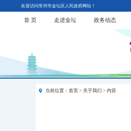
欢迎访问常州市金坛区人民政府网站！
首 页
走进金坛
政务动态
当前位置：
首页
>
关于我们
> 内容