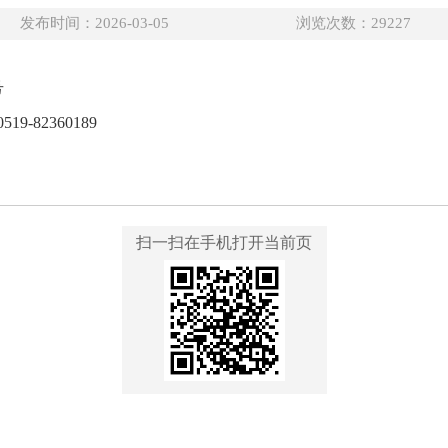
发布时间：2026-03-05
浏览次数：
29227
号
9-82360189
扫一扫在手机打开当前页