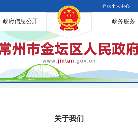
登录个人中心
政府信息公开
政务服务
关于我们