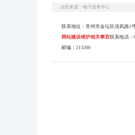
信息来源：电子政务中心
联系地址：常州市金坛区清风路1
网站建设维护相关事宜
联系电话：051
邮编：213200