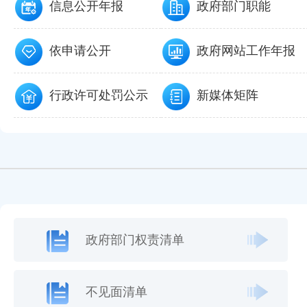
信息公开年报
政府部门职能
依申请公开
政府网站工作年报
行政许可处罚公示
新媒体矩阵
政府部门权责清单
不见面清单